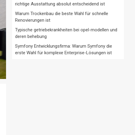
richtige Ausstattung absolut entscheidend ist
Warum Trockenbau die beste Wahl für schnelle
Renovierungen ist
Typische getriebekrankheiten bei opel-modellen und
deren behebung
Symfony Entwicklungsfirma: Warum Symfony die
erste Wahl für komplexe Enterprise-Lösungen ist