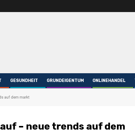
T
GESUNDHEIT
GRUNDEIGENTUM
ONLINEHANDEL
ds auf dem markt
auf – neue trends auf dem