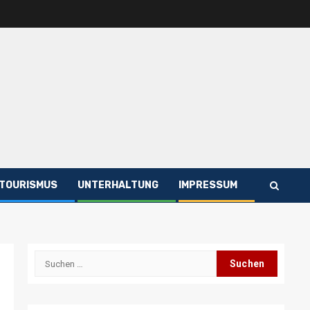
TOURISMUS
UNTERHALTUNG
IMPRESSUM
Suchen
nach: