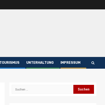
TOURISMUS
UNTERHALTUNG
IMPRESSUM
Suchen
nach: