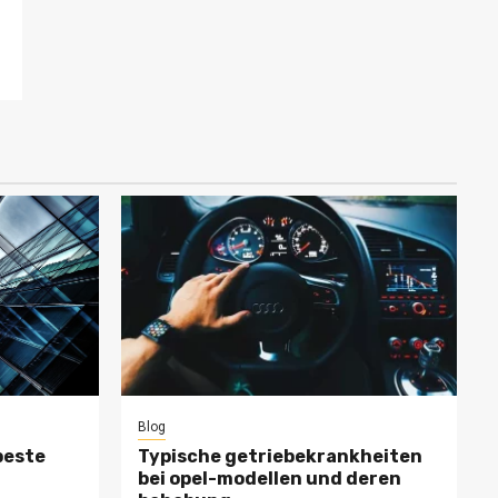
Blog
beste
Typische getriebekrankheiten
bei opel-modellen und deren