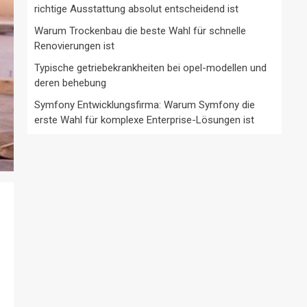
richtige Ausstattung absolut entscheidend ist
Warum Trockenbau die beste Wahl für schnelle
Renovierungen ist
Typische getriebekrankheiten bei opel-modellen und
deren behebung
Symfony Entwicklungsfirma: Warum Symfony die
erste Wahl für komplexe Enterprise-Lösungen ist