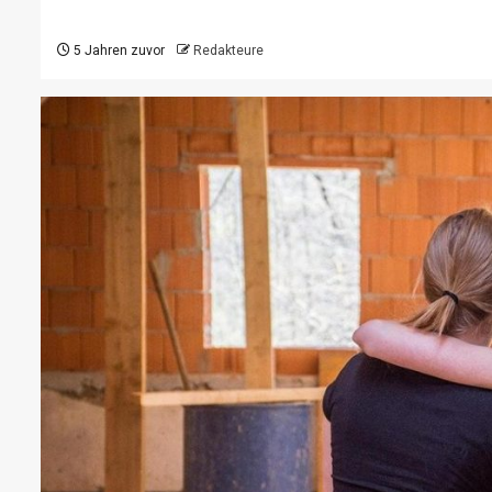
5 Jahren zuvor
Redakteure