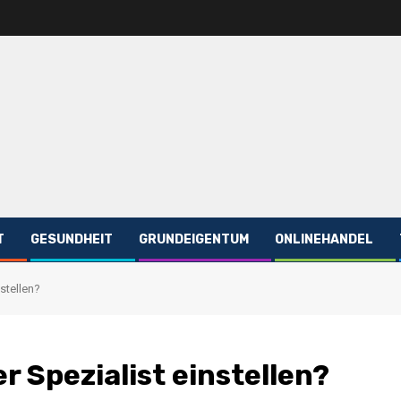
T
GESUNDHEIT
GRUNDEIGENTUM
ONLINEHANDEL
stellen?
r Spezialist einstellen?