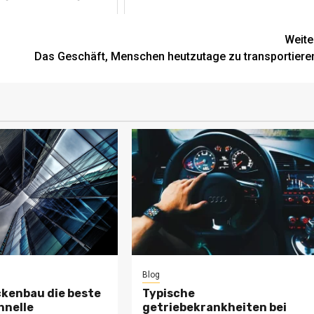
Weite
Das Geschäft, Menschen heutzutage zu transportiere
Blog
kenbau die beste
Typische
hnelle
getriebekrankheiten bei