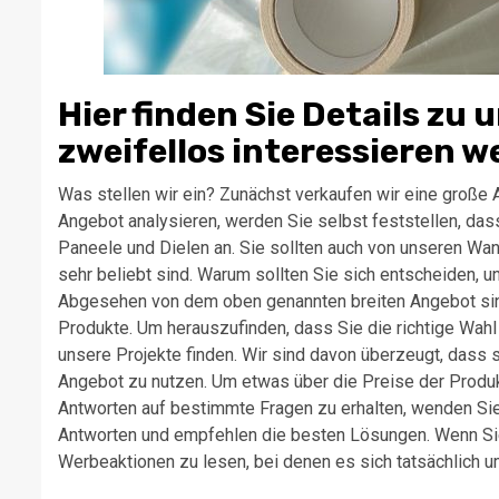
Hier finden Sie Details zu
zweifellos interessieren w
Was stellen wir ein? Zunächst verkaufen wir eine große
Angebot analysieren, werden Sie selbst feststellen, dass 
Paneele und Dielen an. Sie sollten auch von unseren Wan
sehr beliebt sind. Warum sollten Sie sich entscheiden,
Abgesehen von dem oben genannten breiten Angebot sind
Produkte. Um herauszufinden, dass Sie die richtige Wahl 
unsere Projekte finden. Wir sind davon überzeugt, dass s
Angebot zu nutzen. Um etwas über die Preise der Produkt
Antworten auf bestimmte Fragen zu erhalten, wenden Sie
Antworten und empfehlen die besten Lösungen. Wenn Sie
Werbeaktionen zu lesen, bei denen es sich tatsächlich um