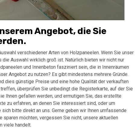
 unserem Angebot, die Sie
erden.
 Auswahl verschiedener Arten von Holzpaneelen. Wenn Sie unser
die Auswahl wirklich groß ist. Natürlich bieten wir nicht nur
dpaneelen und Innenbeton fasziniert sein, die in Innenräumen
 unser Angebot zu nutzen? Es gibt mindestens mehrere Gründe.
 dies günstige Preise und eine hohe Qualität der verkauften
treffen, überprüfen Sie unbedingt die Registerkarte, auf der Sie
ie Ihnen gefallen werden, und ermutigen Sie, das erstellte
e zu erfahren, an denen Sie interessiert sind, oder um
 sich bitte direkt an uns. Gerne geben wir Ihnen umfassende
 sparen möchten, vergessen Sie nicht, unsere aktuellen
 viele handelt.