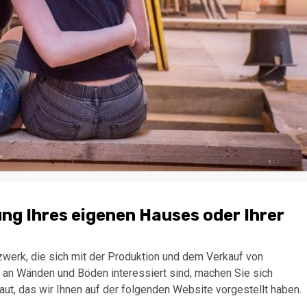
ung Ihres eigenen Hauses oder Ihrer
erk, die sich mit der Produktion und dem Verkauf von
e an Wänden und Böden interessiert sind, machen Sie sich
t, das wir Ihnen auf der folgenden Website vorgestellt haben.