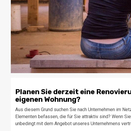
Planen Sie derzeit eine Renovier
eigenen Wohnung?
Aus diesem Grund suchen Sie nach Unternehmen im Netzw
Elementen befassen, die für Sie attraktiv sind? Wenn Si
unbedingt mit dem Angebot unseres Unternehmens vertrau