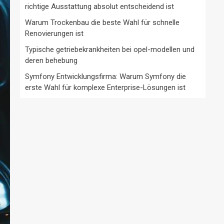
richtige Ausstattung absolut entscheidend ist
Warum Trockenbau die beste Wahl für schnelle
Renovierungen ist
Typische getriebekrankheiten bei opel-modellen und
deren behebung
Symfony Entwicklungsfirma: Warum Symfony die
erste Wahl für komplexe Enterprise-Lösungen ist