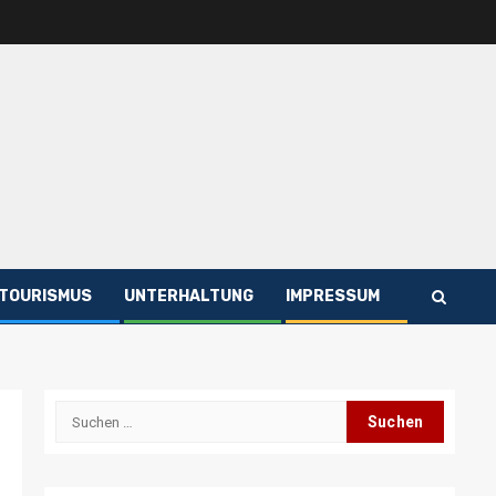
TOURISMUS
UNTERHALTUNG
IMPRESSUM
Suchen
nach: