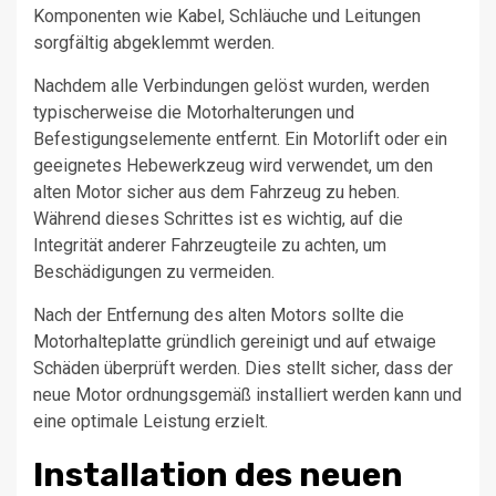
Komponenten wie Kabel, Schläuche und Leitungen
sorgfältig abgeklemmt werden.
Nachdem alle Verbindungen gelöst wurden, werden
typischerweise die Motorhalterungen und
Befestigungselemente entfernt. Ein Motorlift oder ein
geeignetes Hebewerkzeug wird verwendet, um den
alten Motor sicher aus dem Fahrzeug zu heben.
Während dieses Schrittes ist es wichtig, auf die
Integrität anderer Fahrzeugteile zu achten, um
Beschädigungen zu vermeiden.
Nach der Entfernung des alten Motors sollte die
Motorhalteplatte gründlich gereinigt und auf etwaige
Schäden überprüft werden. Dies stellt sicher, dass der
neue Motor ordnungsgemäß installiert werden kann und
eine optimale Leistung erzielt.
Installation des neuen