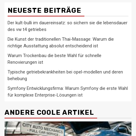
NEUESTE BEITRÄGE
Der kult-bulli im dauereinsatz: so sichern sie die lebensdauer
des vw t4 getriebes
Die Kunst der traditionellen Thai-Massage: Warum die
richtige Ausstattung absolut entscheidend ist
Warum Trockenbau die beste Wahl für schnelle
Renovierungen ist
Typische getriebekrankheiten bei opel-modellen und deren
behebung
Symfony Entwicklungsfirma: Warum Symfony die erste Wahl
für komplexe Enterprise-Lösungen ist
ANDERE COOLE ARTIKEL