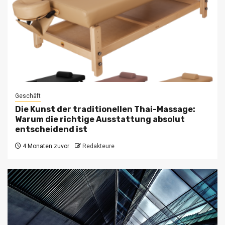
Geschäft
Die Kunst der traditionellen Thai-Massage:
Warum die richtige Ausstattung absolut
entscheidend ist
4 Monaten zuvor
Redakteure