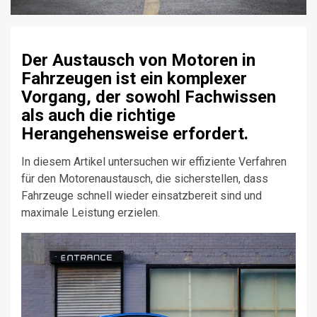
Der Austausch von Motoren in
Fahrzeugen ist ein komplexer
Vorgang, der sowohl Fachwissen
als auch die richtige
Herangehensweise erfordert.
In diesem Artikel untersuchen wir effiziente Verfahren
für den Motorenaustausch, die sicherstellen, dass
Fahrzeuge schnell wieder einsatzbereit sind und
maximale Leistung erzielen.