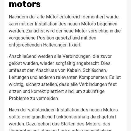
motors
Nachdem der alte Motor erfolgreich demontiert wurde,
kann mit der Installation des neuen Motors begonnen
werden. Zunächst wird der neue Motor vorsichtig in die
vorgesehene Position gesetzt und mit den
entsprechenden Halterungen fixiert.
Anschließend werden alle Verbindungen, die zuvor
gelöst wurden, wieder sorgfältig angebracht. Dies
umfasst den Anschluss von Kabeln, Schläuchen,
Leitungen und anderen relevanten Komponenten. Es ist
wichtig, sicherzustellen, dass alle Verbindungen fest
sitzen und korrekt platziert sind, um zukünftige
Probleme zu vermeiden.
Nach der vollständigen Installation des neuen Motors
sollte eine gründliche Funktionsprüfung durchgeführt
werden. Dazu gehört das Starten des Motors, das
Überprüfen auf etwaige Lecks oder ungewöhnliche