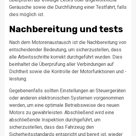
Geräusche sowie die Durchführung einer Testfahrt, falls
dies möglich ist.
Nachbereitung und tests
Nach dem Motorenaustausch ist die Nachbereitung von
entscheidender Bedeutung, um sicherzustellen, dass
alle Arbeitsschritte korrekt durchgeführt wurden. Dies
beinhaltet die Überprüfung aller Verbindungen auf
Dichtheit sowie die Kontrolle der Motorfunktionen und -
leistung.
Gegebenenfalls sollten Einstellungen an Steuergeräten
oder anderen elektronischen Systemen vorgenommen
werden, um eine optimale Betriebsweise des neuen
Motors zu gewährleisten. Abschließend wird eine
abschließende Inspektion durchgeführt, um
sicherzustellen, dass das Fahrzeug den
Sicherheitsstandards entspricht und bereit ist, wieder