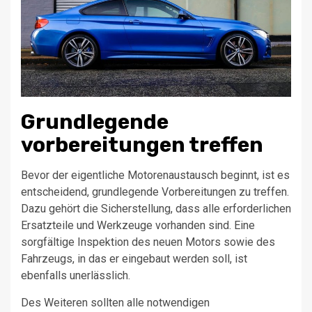
Grundlegende
vorbereitungen treffen
Bevor der eigentliche Motorenaustausch beginnt, ist es
entscheidend, grundlegende Vorbereitungen zu treffen.
Dazu gehört die Sicherstellung, dass alle erforderlichen
Ersatzteile und Werkzeuge vorhanden sind. Eine
sorgfältige Inspektion des neuen Motors sowie des
Fahrzeugs, in das er eingebaut werden soll, ist
ebenfalls unerlässlich.
Des Weiteren sollten alle notwendigen