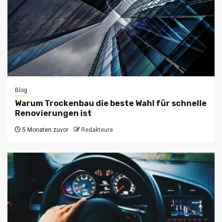
Blog
Warum Trockenbau die beste Wahl für schnelle
Renovierungen ist
5 Monaten zuvor
Redakteure