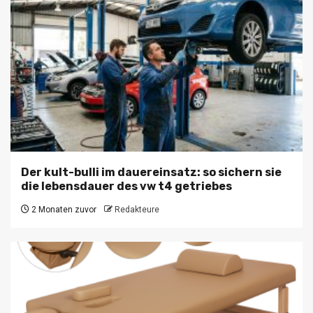
Der kult-bulli im dauereinsatz: so sichern sie
die lebensdauer des vw t4 getriebes
2 Monaten zuvor
Redakteure