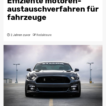
Effiziente motoren-
austauschverfahren für
fahrzeuge
2 Jahren zuvor
Redakteure