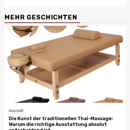
MEHR GESCHICHTEN
Geschäft
Die Kunst der traditionellen Thai-Massage:
Warum die richtige Ausstattung absolut