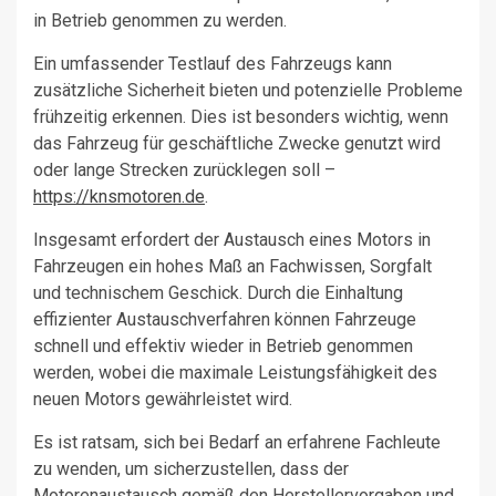
in Betrieb genommen zu werden.
Ein umfassender Testlauf des Fahrzeugs kann
zusätzliche Sicherheit bieten und potenzielle Probleme
frühzeitig erkennen. Dies ist besonders wichtig, wenn
das Fahrzeug für geschäftliche Zwecke genutzt wird
oder lange Strecken zurücklegen soll –
https://knsmotoren.de
.
Insgesamt erfordert der Austausch eines Motors in
Fahrzeugen ein hohes Maß an Fachwissen, Sorgfalt
und technischem Geschick. Durch die Einhaltung
effizienter Austauschverfahren können Fahrzeuge
schnell und effektiv wieder in Betrieb genommen
werden, wobei die maximale Leistungsfähigkeit des
neuen Motors gewährleistet wird.
Es ist ratsam, sich bei Bedarf an erfahrene Fachleute
zu wenden, um sicherzustellen, dass der
Motorenaustausch gemäß den Herstellervorgaben und