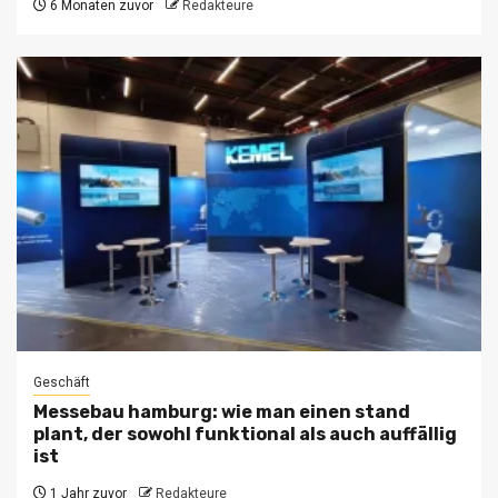
6 Monaten zuvor
Redakteure
Geschäft
Messebau hamburg: wie man einen stand
plant, der sowohl funktional als auch auffällig
ist
1 Jahr zuvor
Redakteure