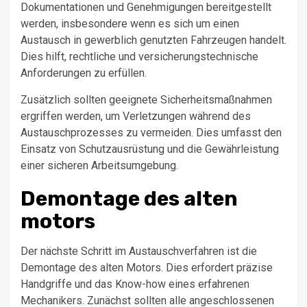
Dokumentationen und Genehmigungen bereitgestellt
werden, insbesondere wenn es sich um einen
Austausch in gewerblich genutzten Fahrzeugen handelt.
Dies hilft, rechtliche und versicherungstechnische
Anforderungen zu erfüllen.
Zusätzlich sollten geeignete Sicherheitsmaßnahmen
ergriffen werden, um Verletzungen während des
Austauschprozesses zu vermeiden. Dies umfasst den
Einsatz von Schutzausrüstung und die Gewährleistung
einer sicheren Arbeitsumgebung.
Demontage des alten
motors
Der nächste Schritt im Austauschverfahren ist die
Demontage des alten Motors. Dies erfordert präzise
Handgriffe und das Know-how eines erfahrenen
Mechanikers. Zunächst sollten alle angeschlossenen