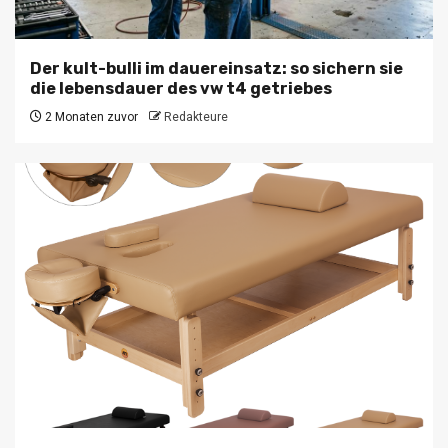
Der kult-bulli im dauereinsatz: so sichern sie
die lebensdauer des vw t4 getriebes
2 Monaten zuvor
Redakteure