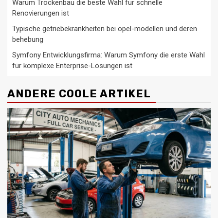
Warum Trockenbau die beste Wahl für schnelle
Renovierungen ist
Typische getriebekrankheiten bei opel-modellen und deren
behebung
Symfony Entwicklungsfirma: Warum Symfony die erste Wahl
für komplexe Enterprise-Lösungen ist
ANDERE COOLE ARTIKEL