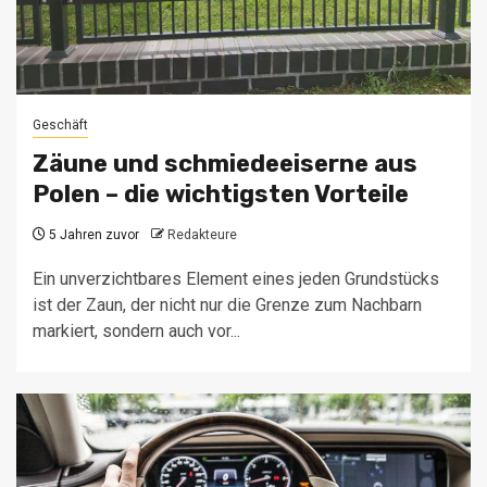
Geschäft
Zäune und schmiedeeiserne aus
Polen – die wichtigsten Vorteile
5 Jahren zuvor
Redakteure
Ein unverzichtbares Element eines jeden Grundstücks
ist der Zaun, der nicht nur die Grenze zum Nachbarn
markiert, sondern auch vor...