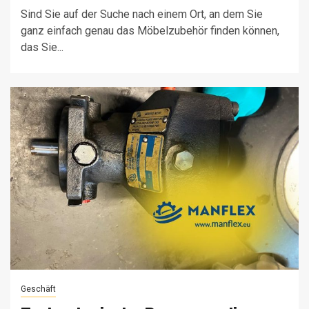
Sind Sie auf der Suche nach einem Ort, an dem Sie
ganz einfach genau das Möbelzubehör finden können,
das Sie...
Geschäft