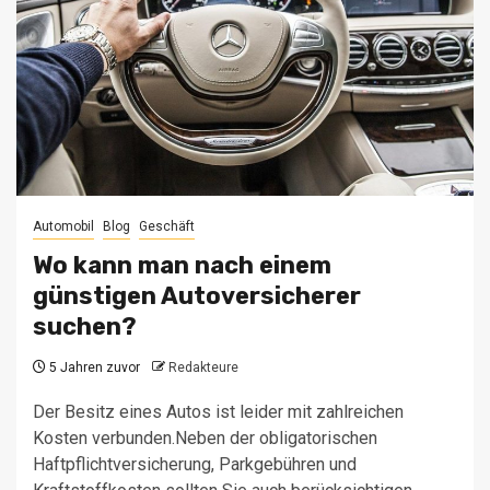
Automobil
Blog
Geschäft
Wo kann man nach einem
günstigen Autoversicherer
suchen?
5 Jahren zuvor
Redakteure
Der Besitz eines Autos ist leider mit zahlreichen
Kosten verbunden.Neben der obligatorischen
Haftpflichtversicherung, Parkgebühren und