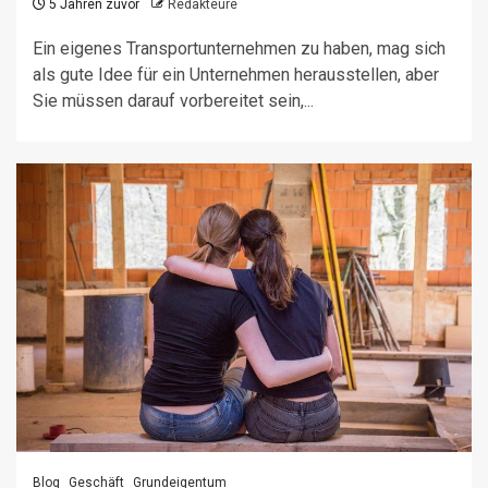
5 Jahren zuvor
Redakteure
Ein eigenes Transportunternehmen zu haben, mag sich
als gute Idee für ein Unternehmen herausstellen, aber
Sie müssen darauf vorbereitet sein,...
Blog
Geschäft
Grundeigentum