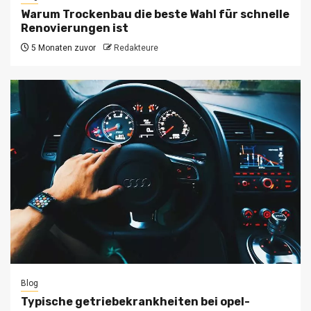
Warum Trockenbau die beste Wahl für schnelle
Renovierungen ist
5 Monaten zuvor
Redakteure
Blog
Typische getriebekrankheiten bei opel-