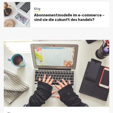
Blog
Abonnementmodelle im e-commerce –
sind sie die zukunft des handels?