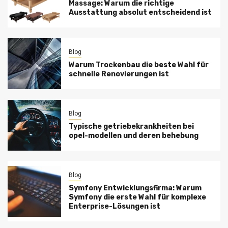
Massage: Warum die richtige
Ausstattung absolut entscheidend ist
Blog
Warum Trockenbau die beste Wahl für
schnelle Renovierungen ist
Blog
Typische getriebekrankheiten bei
opel-modellen und deren behebung
Blog
Symfony Entwicklungsfirma: Warum
Symfony die erste Wahl für komplexe
Enterprise-Lösungen ist