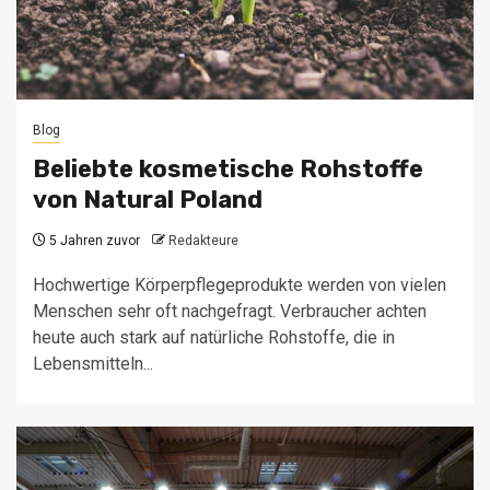
Blog
Beliebte kosmetische Rohstoffe
von Natural Poland
5 Jahren zuvor
Redakteure
Hochwertige Körperpflegeprodukte werden von vielen
Menschen sehr oft nachgefragt. Verbraucher achten
heute auch stark auf natürliche Rohstoffe, die in
Lebensmitteln...