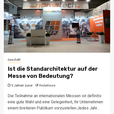
Geschäft
Ist die Standarchitektur auf der
Messe von Bedeutung?
5 Jahren zuvor
Redakteure
Die Teilnahme an internationalen Messen ist definitiv
eine gute Wahl und eine Gelegenheit, Ihr Unternehmen
einem breiteren Publikum vorzustellen.Jedes Jahr...