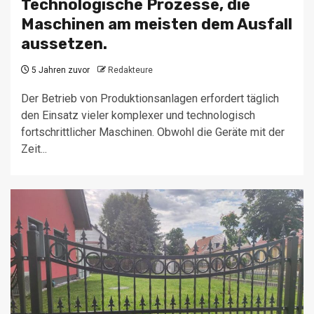
Technologische Prozesse, die
Maschinen am meisten dem Ausfall
aussetzen.
5 Jahren zuvor
Redakteure
Der Betrieb von Produktionsanlagen erfordert täglich
den Einsatz vieler komplexer und technologisch
fortschrittlicher Maschinen. Obwohl die Geräte mit der
Zeit...