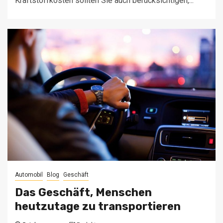
Kraftstoffkosten sollten Sie auch berücksichtigen,...
Automobil
Blog
Geschäft
Das Geschäft, Menschen
heutzutage zu transportieren