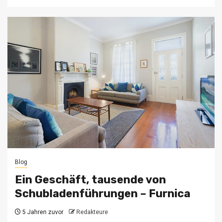
Blog
Ein Geschäft, tausende von
Schubladenführungen – Furnica
5 Jahren zuvor
Redakteure