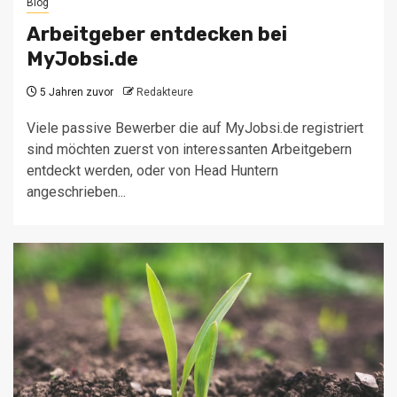
Blog
Arbeitgeber entdecken bei
MyJobsi.de
5 Jahren zuvor
Redakteure
Viele passive Bewerber die auf MyJobsi.de registriert
sind möchten zuerst von interessanten Arbeitgebern
entdeckt werden, oder von Head Huntern
angeschrieben...