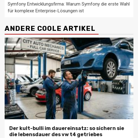
Symfony Entwicklungsfirma: Warum Symfony die erste Wahl
für komplexe Enterprise-Lösungen ist
ANDERE COOLE ARTIKEL
Der kult-bulli im dauereinsatz: so sichern sie
die lebensdauer des vw t4 getriebes