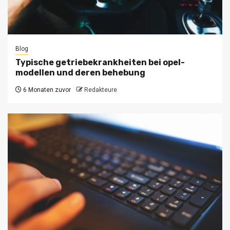
Blog
Typische getriebekrankheiten bei opel-
modellen und deren behebung
6 Monaten zuvor
Redakteure