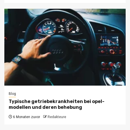
Blog
Typische getriebekrankheiten bei opel-
modellen und deren behebung
6 Monaten zuvor
Redakteure