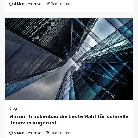
4 Monaten zuvor
Redakteure
Blog
Warum Trockenbau die beste Wahl für schnelle
Renovierungen ist
5 Monaten zuvor
Redakteure