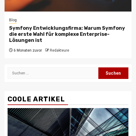
Blog
Symfony Entwicklungsfirma: Warum Symfony
die erste Wahl für komplexe Enterprise-
Lösungen ist
6 Monaten zuvor
Redakteure
Suchen
nach:
COOLE ARTIKEL