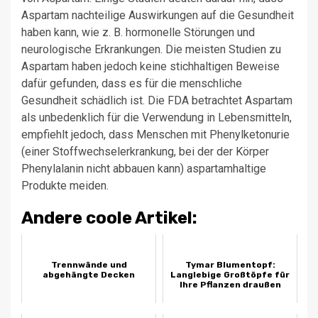
Aspartam nachteilige Auswirkungen auf die Gesundheit
haben kann, wie z. B. hormonelle Störungen und
neurologische Erkrankungen. Die meisten Studien zu
Aspartam haben jedoch keine stichhaltigen Beweise
dafür gefunden, dass es für die menschliche
Gesundheit schädlich ist. Die FDA betrachtet Aspartam
als unbedenklich für die Verwendung in Lebensmitteln,
empfiehlt jedoch, dass Menschen mit Phenylketonurie
(einer Stoffwechselerkrankung, bei der der Körper
Phenylalanin nicht abbauen kann) aspartamhaltige
Produkte meiden.
Andere coole Artikel:
Trennwände und
Tymar Blumentopf:
abgehängte Decken
Langlebige Großtöpfe für
Ihre Pflanzen draußen