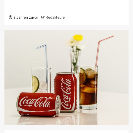
3 Jahren zuvor
Redakteure