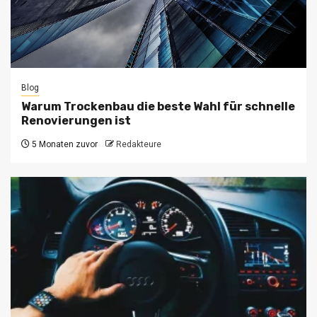
Blog
Warum Trockenbau die beste Wahl für schnelle
Renovierungen ist
5 Monaten zuvor
Redakteure