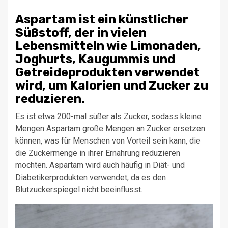
Aspartam ist ein künstlicher
Süßstoff, der in vielen
Lebensmitteln wie Limonaden,
Joghurts, Kaugummis und
Getreideprodukten verwendet
wird, um Kalorien und Zucker zu
reduzieren.
Es ist etwa 200-mal süßer als Zucker, sodass kleine
Mengen Aspartam große Mengen an Zucker ersetzen
können, was für Menschen von Vorteil sein kann, die
die Zuckermenge in ihrer Ernährung reduzieren
möchten. Aspartam wird auch häufig in Diät- und
Diabetikerprodukten verwendet, da es den
Blutzuckerspiegel nicht beeinflusst.