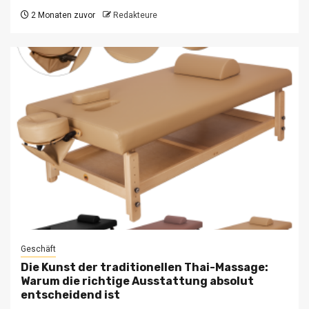
2 Monaten zuvor
Redakteure
Geschäft
Die Kunst der traditionellen Thai-Massage:
Warum die richtige Ausstattung absolut
entscheidend ist