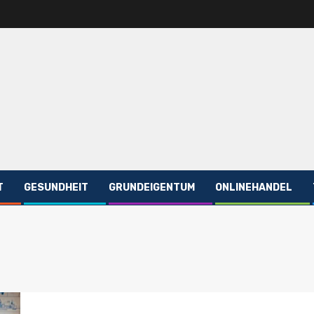
T
GESUNDHEIT
GRUNDEIGENTUM
ONLINEHANDEL