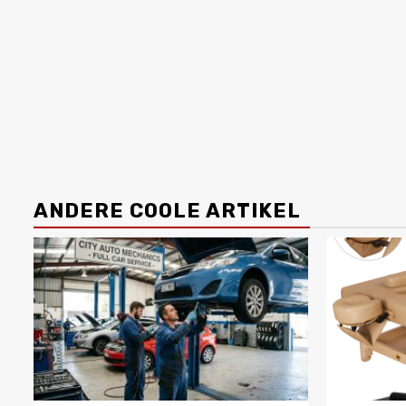
ANDERE COOLE ARTIKEL