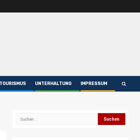
TOURISMUS
UNTERHALTUNG
IMPRESSUM
Suchen
nach: