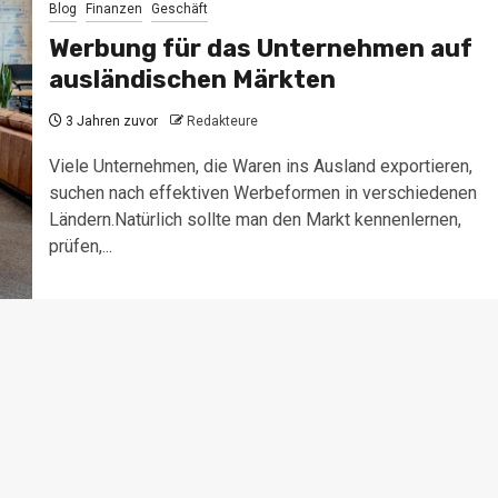
Blog
Finanzen
Geschäft
Werbung für das Unternehmen auf
ausländischen Märkten
3 Jahren zuvor
Redakteure
Viele Unternehmen, die Waren ins Ausland exportieren,
suchen nach effektiven Werbeformen in verschiedenen
Ländern.Natürlich sollte man den Markt kennenlernen,
prüfen,...