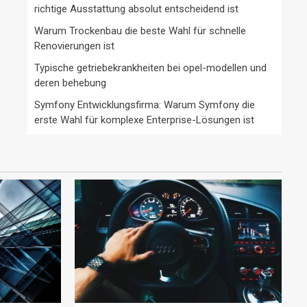
richtige Ausstattung absolut entscheidend ist
Warum Trockenbau die beste Wahl für schnelle
Renovierungen ist
Typische getriebekrankheiten bei opel-modellen und
deren behebung
Symfony Entwicklungsfirma: Warum Symfony die
erste Wahl für komplexe Enterprise-Lösungen ist